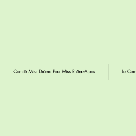
Comité Miss Drôme Pour Miss Rhône-Alpes
Le Com