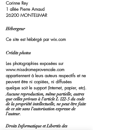
Corinne Rey
1 allée Pierre Arnaud
26200 MONTELIMAR
Hébergeur
Ce site est hébérgé par wix.com
Crédits photos
Les photographies exposées sur
www.missdromeprovencale.com
appartiennent à leurs auteurs respectifs et ne
peuvent être ni copiées, ni diffusées
quelque soit le support (Internet, papier, etc).
Aucune reproduction, même partielle, autres
que celles prévues à l'article L 122-5 du code
de la propriété intellectuelle, ne peut être faite
de ce site sans l'autorisation expresse de
l'auteur.
Droits Informatique et Libertés des