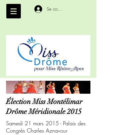
Se connecter
Élection Miss Montélimar
Drôme Méridionale 2015
Samedi 21 mars 2015 - Palais des
Congrès Charles Aznavour