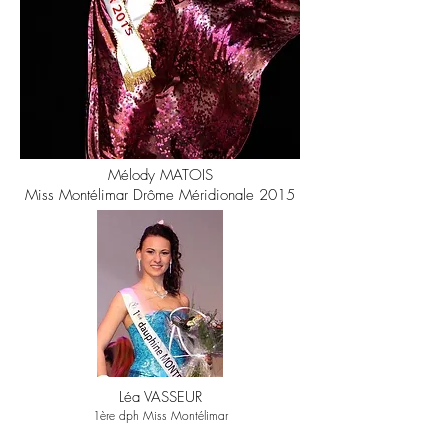
Mélody MATOIS
Miss Montélimar Drôme Méridionale 2015
Léa VASSEUR
1ère dph Miss Montélimar