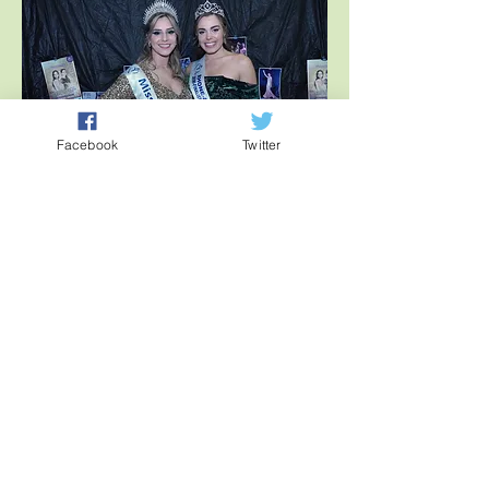
Facebook
Twitter