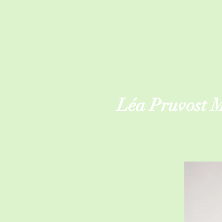
Léa Pruvost 