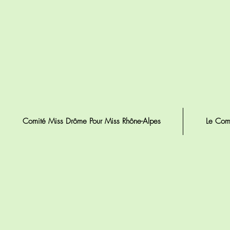
Comité Miss Drôme Pour Miss Rhône-Alpes
Le Com